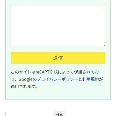
このサイトはreCAPTCHAによって保護されてお
り、Googleの
プライバシーポリシー
と
利用規約
が
適用されます。
検