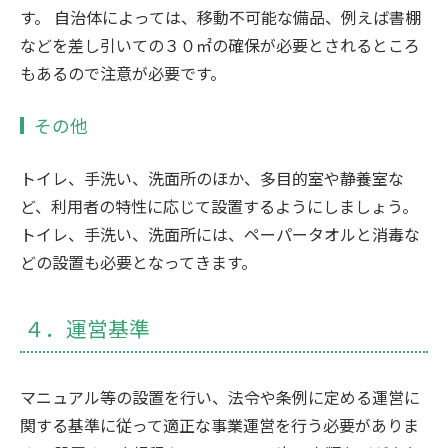
す。 自治体によっては、移動不可能な備品、例えば書棚
などを差し引いての３０㎡の確保が必要とされるところ
もあるので注意が必要です。
その他
トイレ、手洗い、洗面所のほか、多目的室や静養室な
ど、利用者の特性に応じて設置するようにしましょう。
トイレ、手洗い、洗面所には、ペーパータオルと消毒な
どの設置も必要となってきます。
４．運営基準
マニュアル等の設置を行い、法令や条例に定める運営に
関する基準に従って適正な事業運営を行う必要がありま