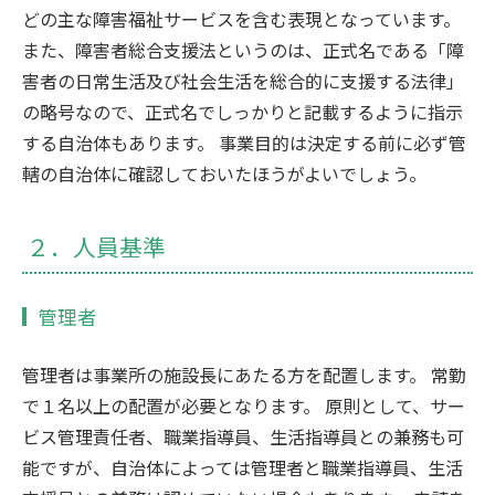
どの主な障害福祉サービスを含む表現となっています。
また、障害者総合支援法というのは、正式名である「障
害者の日常生活及び社会生活を総合的に支援する法律」
の略号なので、正式名でしっかりと記載するように指示
する自治体もあります。 事業目的は決定する前に必ず管
轄の自治体に確認しておいたほうがよいでしょう。
２．人員基準
管理者
管理者は事業所の施設長にあたる方を配置します。 常勤
で１名以上の配置が必要となります。 原則として、サー
ビス管理責任者、職業指導員、生活指導員との兼務も可
能ですが、自治体によっては管理者と職業指導員、生活