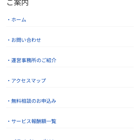
ご案内
・ホーム
・お問い合わせ
・運営事務所のご紹介
・アクセスマップ
・無料相談のお申込み
・サービス報酬額一覧