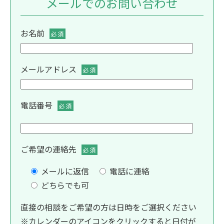
メールでのお問い合わせ
お名前
必須
メールアドレス
必須
電話番号
必須
ご希望の連絡先
必須
メールに返信
電話に連絡
どちらでも可
直接の相談をご希望の方は日時をご選択ください
※カレンダーのアイコンをクリックすると日付が