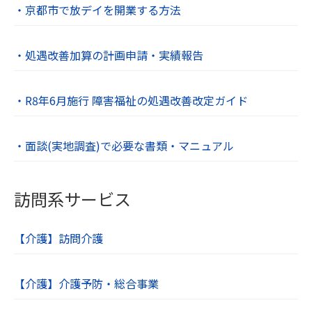
・京都市で放デイを開業する方法
・処遇改善加算の計画申請・実績報告
・R8年6月施行 障害福祉の処遇改善改定ガイド
・面談(実地調査)で必要な書類・マニュアル
訪問系サービス
【介護】訪問介護
【介護】介護予防・総合事業