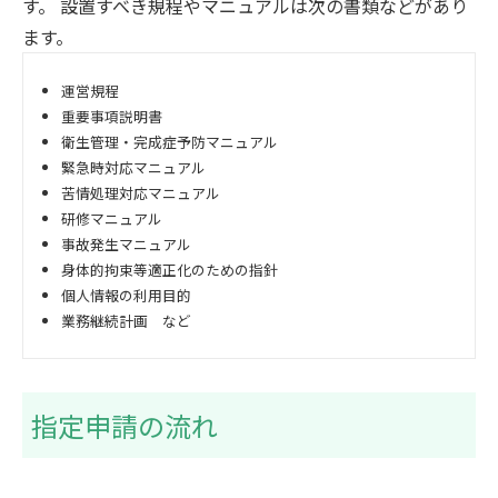
す。 設置すべき規程やマニュアルは次の書類などがあり
ます。
運営規程
重要事項説明書
衛生管理・完成症予防マニュアル
緊急時対応マニュアル
苦情処理対応マニュアル
研修マニュアル
事故発生マニュアル
身体的拘束等適正化のための指針
個人情報の利用目的
業務継続計画 など
指定申請の流れ