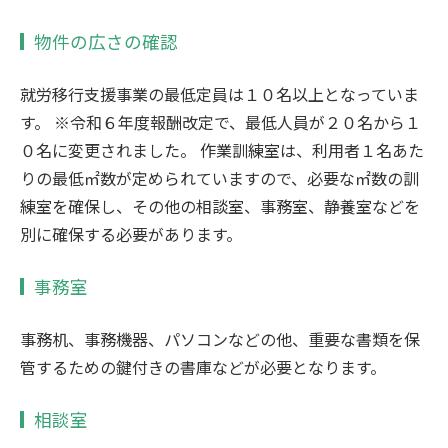
物件の広さの確認
就労移行支援事業の最低定員は１０名以上となっていま
す。 ※令和６年度報酬改定で、最低人員が２０名から１
０名に変更されました。 作業訓練室は、利用者１名あた
りの最低㎡数が定められていますので、必要な㎡数の訓
練室を確保し、その他の相談室、事務室、静養室などを
別に確保する必要があります。
事務室
事務机、事務機器、パソコンなどの他、重要な書類を保
管するための鍵付きの書庫などが必要となります。
相談室