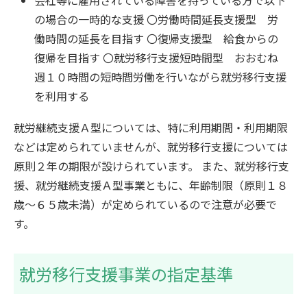
の場合の一時的な支援 〇労働時間延長支援型 労
働時間の延長を目指す 〇復帰支援型 給食からの
復帰を目指す 〇就労移行支援短時間型 おおむね
週１０時間の短時間労働を行いながら就労移行支援
を利用する
就労継続支援Ａ型については、特に利用期間・利用期限
などは定められていませんが、就労移行支援については
原則２年の期限が設けられています。 また、就労移行支
援、就労継続支援Ａ型事業ともに、年齢制限（原則１８
歳～６５歳未満）が定められているので注意が必要で
す。
就労移行支援事業の指定基準