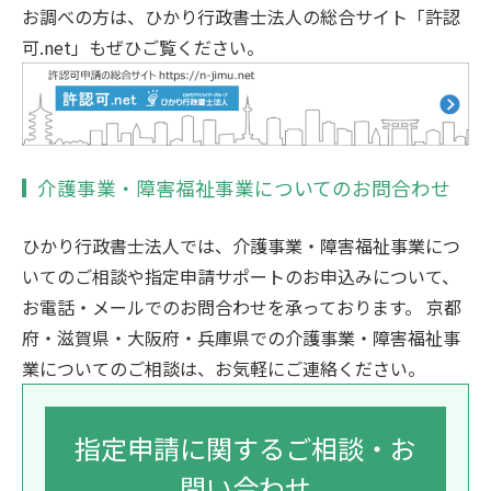
お調べの方は、ひかり行政書士法人の総合サイト「許認
可.net」もぜひご覧ください。
介護事業・障害福祉事業についてのお問合わせ
ひかり行政書士法人では、介護事業・障害福祉事業につ
いてのご相談や指定申請サポートのお申込みについて、
お電話・メールでのお問合わせを承っております。 京都
府・滋賀県・大阪府・兵庫県での介護事業・障害福祉事
業についてのご相談は、お気軽にご連絡ください。
指定申請に関するご相談・お
問い合わせ