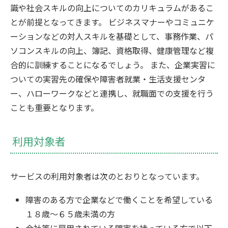
識や社会スキルの向上についてのカリキュラムがあるこ
とが前提となってきます。 ビジネスマナーやコミュニケ
ーションなどの対人スキルを基礎として、事務作業、パ
ソコンスキルの向上、簿記、資格取得、健康管理など複
合的に訓練することになるでしょう。 また、企業実習に
ついての実習先の確保や障害者就業・生活支援センタ
ー、ハローワークなどと連携し、就職面での支援を行う
ことも重要となります。
利用対象者
サービスの利用対象者は次のとおりとなっています。
障害のある方で企業などで働くことを希望している
１８歳～６５歳未満の方
会社等に雇用されている障害を持っている方で以下