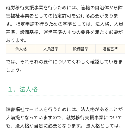
就労移行支援事業を行うためには、管轄の自治体から障
害福祉事業者としての指定許可を受ける必要がありま
す。 指定申請を行うための基準としては、法人格、人員
基準、設備基準、運営基準の４つの要件を満たす必要が
あります。
法人格
人員基準
設備基準
運営基準
では、それぞれの要件についてくわしく確認していきま
しょう。
１．法人格
障害福祉サービスを行うためには、法人格があることが
大前提となっていますので、就労移行支援事業について
も、法人格が当然に必要となります。 法人格としては、