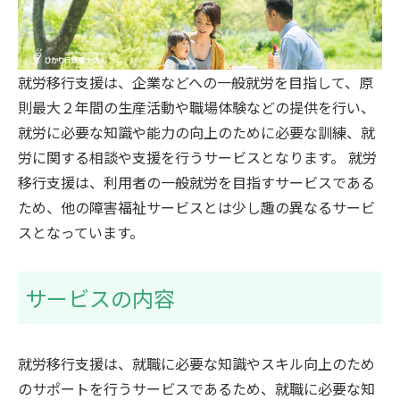
就労移行支援は、企業などへの一般就労を目指して、原
則最大２年間の生産活動や職場体験などの提供を行い、
就労に必要な知識や能力の向上のために必要な訓練、就
労に関する相談や支援を行うサービスとなります。 就労
移行支援は、利用者の一般就労を目指すサービスである
ため、他の障害福祉サービスとは少し趣の異なるサービ
スとなっています。
サービスの内容
就労移行支援は、就職に必要な知識やスキル向上のため
のサポートを行うサービスであるため、就職に必要な知