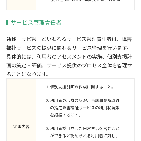
サービス管理責任者
通称「サビ管」といわれるサービス管理責任者は、障害
福祉サービスの提供に関わるサービス管理を行います。
具体的には、利用者のアセスメントの実施、個別支援計
画の策定・評価、サービス提供のプロセス全体を管理す
ることになります。
個別支援計画の作成に関すること。
利用者の心身の状況、当該事業所以外
の指定障害福祉サービスの利用状況等
を把握すること。
従事内容
利用者が自立した日常生活を営むこと
ができると認められる利用者に対し、