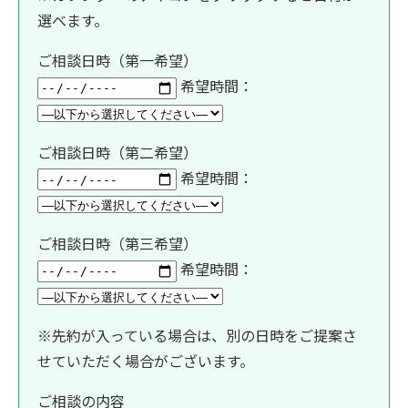
選べます。
ご相談日時（第一希望）
希望時間：
ご相談日時（第二希望）
希望時間：
ご相談日時（第三希望）
希望時間：
※先約が入っている場合は、別の日時をご提案さ
せていただく場合がございます。
ご相談の内容