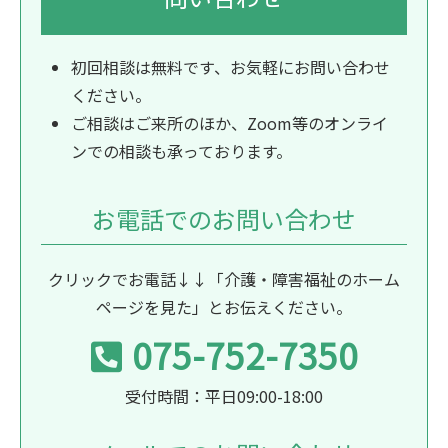
初回相談は無料です、お気軽にお問い合わせ
ください。
ご相談はご来所のほか、Zoom等のオンライ
ンでの相談も承っております。
お電話でのお問い合わせ
クリックでお電話↓↓「介護・障害福祉のホーム
ページを見た」とお伝えください。
075-752-7350
受付時間：平日09:00-18:00