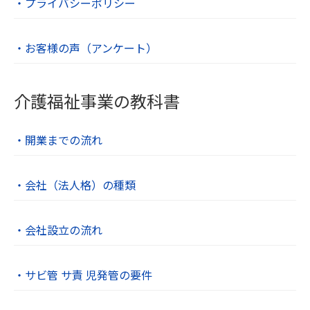
・プライバシーポリシー
・お客様の声（アンケート）
介護福祉事業の教科書
・開業までの流れ
・会社（法人格）の種類
・会社設立の流れ
・サビ管 サ責 児発管の要件